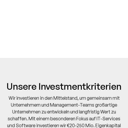
Unsere Investmentkriterien
Wir investieren in den Mittelstand, um gemeinsam mit
Unternehmern und Management-Teams großartige
Unternehmen zu entwickeln und langfristig Wert zu
schaffen. Mit einem besonderen Fokus auf IT-Services
und Software
investieren wir €20-250 Mio. Eigenkapital