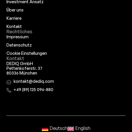
Investment Ansatz
Über uns
Karriere
Kontakt
Rechtliches
Impressum
Datenschutz
Cookie Einstellungen
Kontakt
DEDIQ GmbH
Pettenkoferstr. 37
80336 München
kontakt@dediq.com
+49 (89) 125 096-880
Deutsch
English