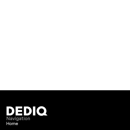
Navigation
Home