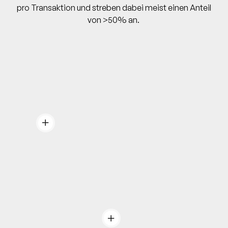
pro Transaktion und streben dabei meist einen Anteil
von >50% an.