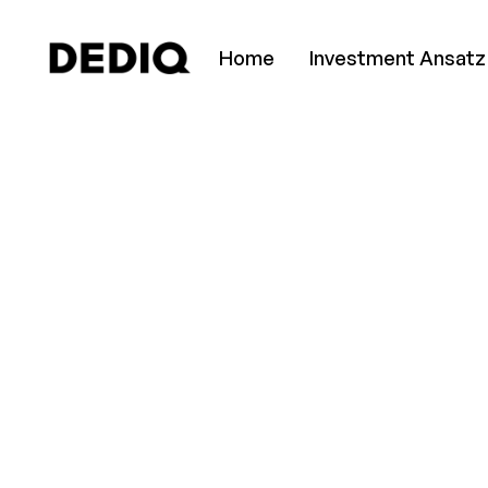
Home
Investment Ansatz