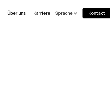
Über uns
Karriere
Sprache
Kontakt